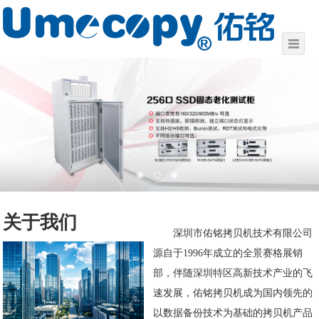
关于我们
深圳市佑铭拷贝机技术有限公司
源自于1996年成立的全景赛格展销
部，伴随深圳特区高新技术产业的飞
速发展，佑铭拷贝机成为国内领先的
以数据备份技术为基础的拷贝机产品