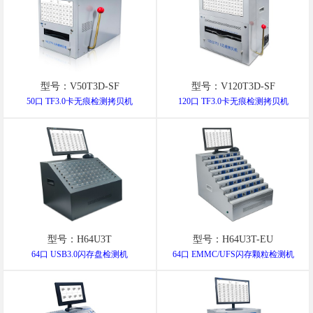
型号：V50T3D-SF
型号：V120T3D-SF
50口 TF3.0卡无痕检测拷贝机
120口 TF3.0卡无痕检测拷贝机
型号：H64U3T
型号：H64U3T-EU
64口 USB3.0闪存盘检测机
64口 EMMC/UFS闪存颗粒检测机