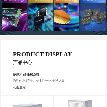
PRODUCT DISPLAY
产品中心
多款产品任您选择
为用户提供完整、专业的一体化解决方案。
点击查看